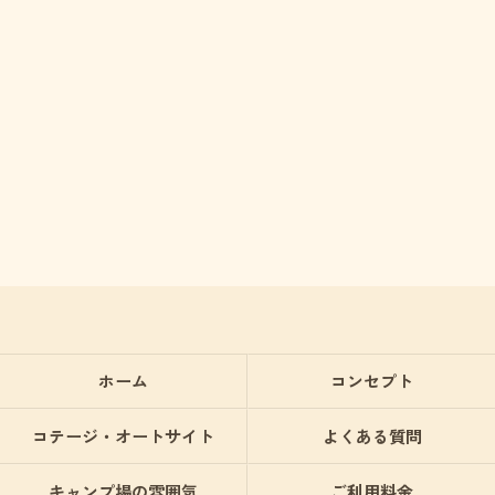
ホーム
コンセプト
コテージ・オートサイト
よくある質問
キャンプ場の雰囲気
ご利用料金