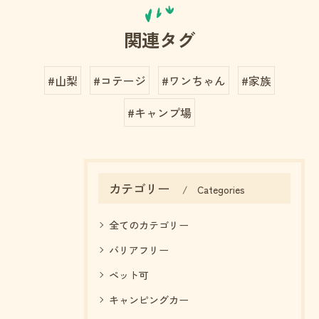
関連タグ
#山梨
#コテージ
#ワンちゃん
#家族
#キャンプ場
お問い合わせはこちら
カテゴリー
Categories
全てのカテゴリー
バリアフリー
ペット可
キャンピングカー