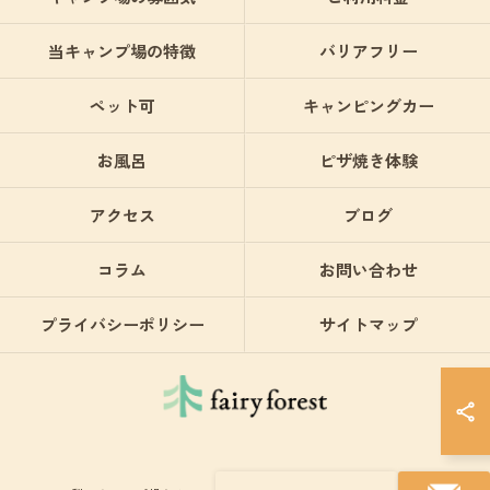
当キャンプ場の特徴
バリアフリー
ペット可
キャンピングカー
お風呂
ピザ焼き体験
アクセス
ブログ
コラム
お問い合わせ
プライバシーポリシー
サイトマップ