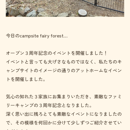
今日のcampsite fairy forest…
オープン３周年記念のイベントを開催しました！
イベントと言っても大げさなものではなく、私たちのキ
ャンプサイトのイメージの通りのアットホームなイベン
トを開催しました。
気心の知れた３家族にお集まりいただき、素敵なファミ
リーキャンプの３周年記念となりました。
深く思い出に残ろとても素敵なイベントになりましたの
で、その模様を何回かに分けて少しずつご紹介させてい