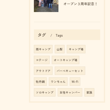
オープン３周年記念！
タグ
Tags
雨キャンプ
山梨
キャンプ場
コテージ
オートキャンプ場
アウトドア
バーベキューセット
牡丹鍋
ワンちゃん
Wi-Fi
ソロキャンプ
女性キャンパー
家族