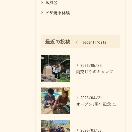
お風呂
ピザ焼き体験
最近の投稿
Recent Posts
2026/05/24
雨交じりのキャンプでも最高に楽しめます！
2026/04/21
オープン3周年記念に素敵なプレゼントをいただきました！！
2026/03/08