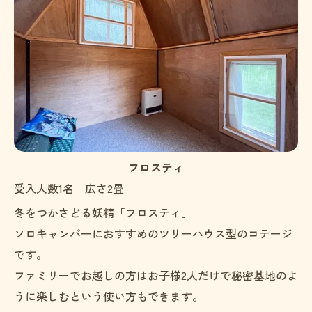
フロスティ
受入人数1名｜広さ2畳
冬をつかさどる妖精「フロスティ」
ソロキャンパーにおすすめのツリーハウス型のコテージ
です。
ファミリーでお越しの方はお子様2人だけで秘密基地のよ
うに楽しむという使い方もできます。