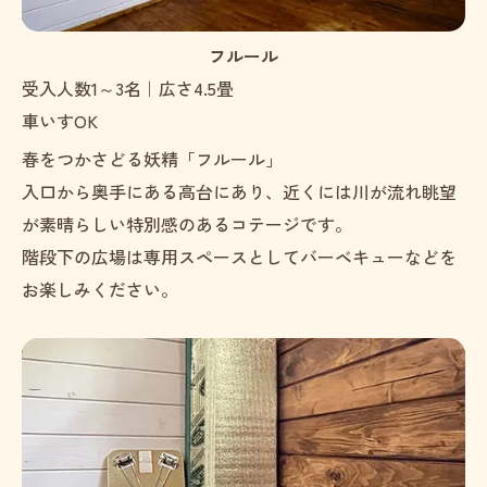
フルール
受入人数1～3名｜広さ4.5畳
車いすOK
春をつかさどる妖精「フルール」
入口から奥手にある高台にあり、近くには川が流れ眺望
が素晴らしい特別感のあるコテージです。
階段下の広場は専用スペースとしてバーベキューなどを
お楽しみください。