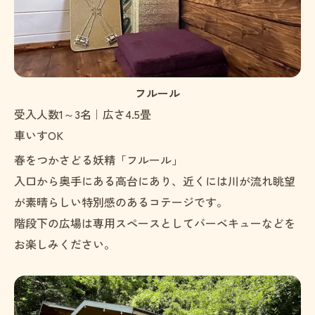
フルール
受入人数1～3名｜広さ4.5畳
車いすOK
春をつかさどる妖精「フルール」
入口から奥手にある高台にあり、近くには川が流れ眺望
が素晴らしい特別感のあるコテージです。
階段下の広場は専用スペースとしてバーベキューなどを
お楽しみください。