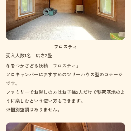
フロスティ
受入人数1名｜広さ2畳
冬をつかさどる妖精「フロスティ」
ソロキャンパーにおすすめのツリーハウス型のコテージ
です。
ファミリーでお越しの方はお子様2人だけで秘密基地のよ
うに楽しむという使い方もできます。
※個別空調はありません。