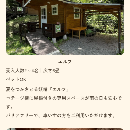
エルフ
受入人数2～4名｜広さ6畳
ペットOK
夏をつかさどる妖精「エルフ」
コテージ横に屋根付きの専用スペースが雨の日も安心で
す。
バリアフリーで、車いすの方もご利用いただけます。