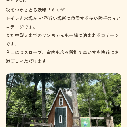
秋をつかさどる妖精「ミモザ」
トイレと水場から1番近い場所に位置する使い勝手の良い
コテージです。
また中型犬までのワンちゃんも一緒に泊まれるコテージ
です。
入口にはスロープ、室内も広々設計で車いすも快適にお
過ごしいただけます。