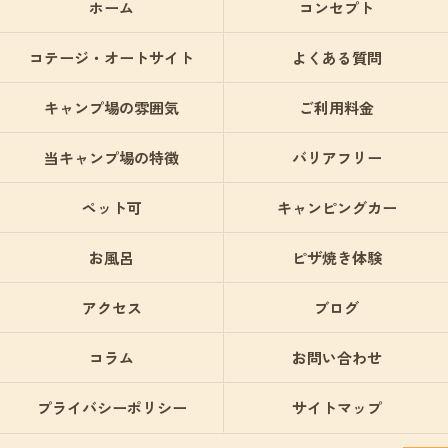
ホーム
コンセプト
コテージ・オートサイト
よくある質問
キャンプ場の雰囲気
ご利用料金
当キャンプ場の特徴
バリアフリー
ペット可
キャンピングカー
お風呂
ピザ焼き体験
アクセス
ブログ
コラム
お問い合わせ
プライバシーポリシー
サイトマップ