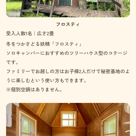
フロスティ
受入人数1名｜広さ2畳
冬をつかさどる妖精「フロスティ」
ソロキャンパーにおすすめのツリーハウス型のコテージ
です。
ファミリーでお越しの方はお子様2人だけで秘密基地のよ
うに楽しむという使い方もできます。
※個別空調はありません。