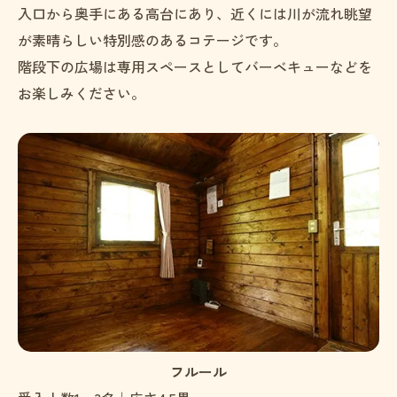
入口から奥手にある高台にあり、近くには川が流れ眺望
が素晴らしい特別感のあるコテージです。
階段下の広場は専用スペースとしてバーベキューなどを
お楽しみください。
フルール