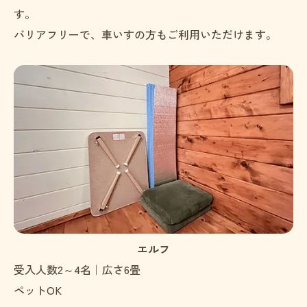
す。
バリアフリーで、車いすの方もご利用いただけます。
エルフ
受入人数2～4名｜広さ6畳
ペットOK