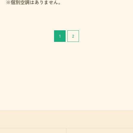
※個別空調はありません。
1
2