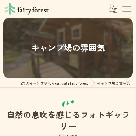
キャンプ場の雰囲気
山梨のキャンプ場ならcampsite fairy forest
キャンプ場の雰囲気
自然の息吹を感じるフォトギャラ
リー