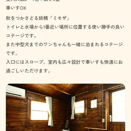
車いすOK
秋をつかさどる妖精「ミモザ」
トイレと水場から1番近い場所に位置する使い勝手の良い
コテージです。
また中型犬までのワンちゃんも一緒に泊まれるコテージ
です。
入口にはスロープ、室内も広々設計で車いすも快適にお
過ごしいただけます。