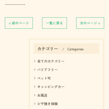
------------
< 前のページ
一覧に戻る
次のページ >
カテゴリー
Categories
お問い合わせはこちら
全てのカテゴリー
バリアフリー
ペット可
キャンピングカー
お風呂
ピザ焼き体験