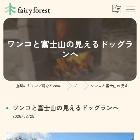
ワンコと富士山の見えるドッグラ
ンへ
山梨のキャンプ場ならcampsite fairy forest
ブログ
ワンコと富士山の見えるドッグランへ
ワンコと富士山の見えるドッグランへ
2026/02/25