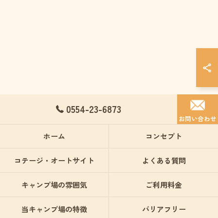
0554-23-6873
お問い合わせ
ホーム
コンセプト
コテージ・オートサイト
よくある質問
キャンプ場の雰囲気
ご利用料金
当キャンプ場の特徴
バリアフリー