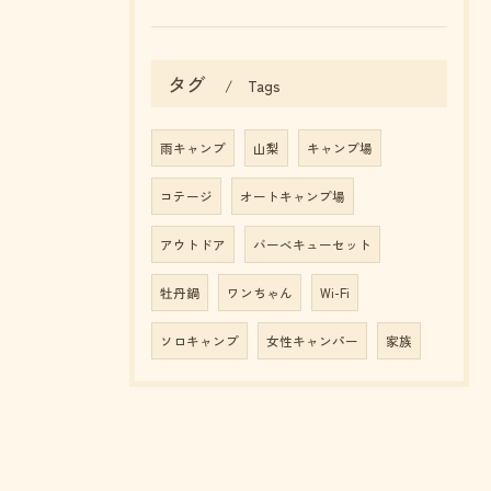
タグ
Tags
雨キャンプ
山梨
キャンプ場
コテージ
オートキャンプ場
アウトドア
バーベキューセット
牡丹鍋
ワンちゃん
Wi-Fi
ソロキャンプ
女性キャンパー
家族