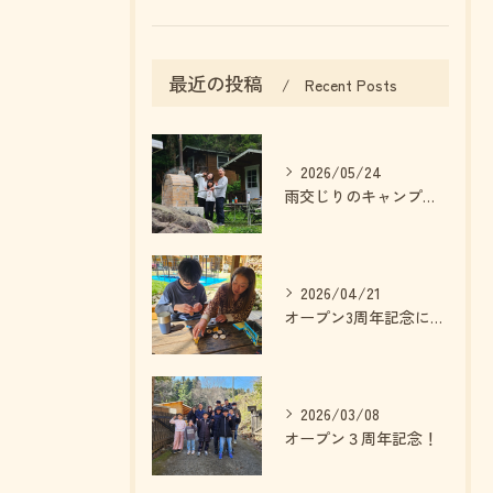
最近の投稿
Recent Posts
2026/05/24
雨交じりのキャンプでも最高に楽しめます！
2026/04/21
オープン3周年記念に素敵なプレゼントをいただきました！！
2026/03/08
オープン３周年記念！