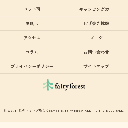
ペット可
キャンピングカー
お風呂
ピザ焼き体験
アクセス
ブログ
コラム
お問い合わせ
プライバシーポリシー
サイトマップ
© 2026 山梨のキャンプ場ならcampsite fairy forest ALL RIGHTS RESERVED.