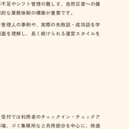
手不足やシフト管理の難しさ、自然災害への備
率的な業務体制の構築が重要です。
な管理人の事例や、実際の失敗談・成功談を学
両面を理解し、長く続けられる運営スタイルを
。受付では利用者のチェックイン・チェックア
事場、ゴミ集積所など共用部分を中心に、快適