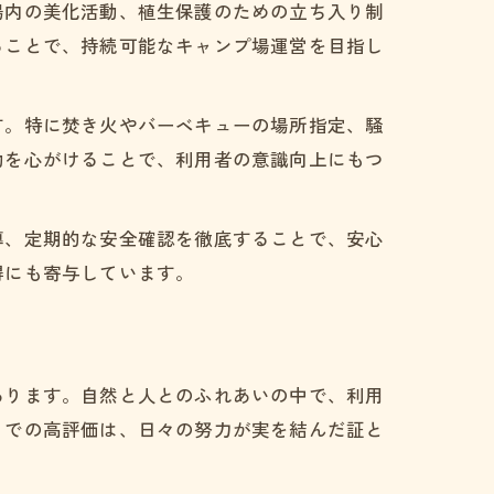
場内の美化活動、植生保護のための立ち入り制
ることで、持続可能なキャンプ場運営を目指し
す。特に焚き火やバーベキューの場所指定、騒
動を心がけることで、利用者の意識向上にもつ
導、定期的な安全確認を徹底することで、安心
得にも寄与しています。
あります。自然と人とのふれあいの中で、利用
ミでの高評価は、日々の努力が実を結んだ証と