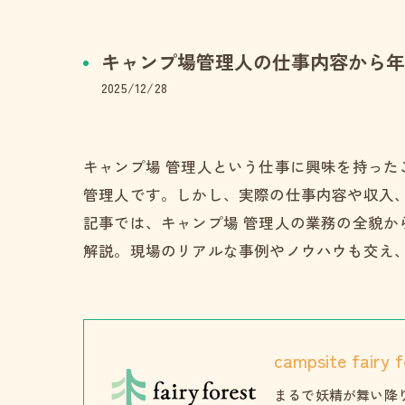
キャンプ場管理人の仕事内容から年
2025/12/28
キャンプ場 管理人という仕事に興味を持っ
管理人です。しかし、実際の仕事内容や収入
記事では、キャンプ場 管理人の業務の全貌
解説。現場のリアルな事例やノウハウも交え
campsite fairy f
まるで妖精が舞い降