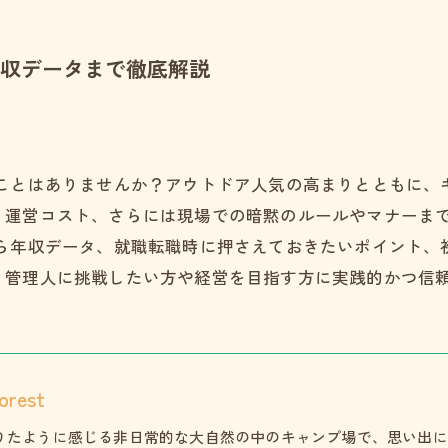
収データまで徹底解説
たことはありませんか？アウトドア人気の高まりとともに、
、運営コスト、さらには現場での暗黙のルールやマナーま
から年収データ、就職転職時に押さえておきたいポイント、
、管理人に挑戦したい方や経営を目指す方に実践的かつ信
orest
りたように感じる非日常的な大自然の中のキャンプ場で、思い出に