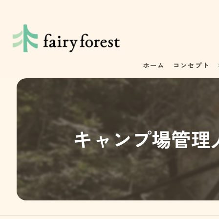
ホーム
コンセプト
キャンプ場管理