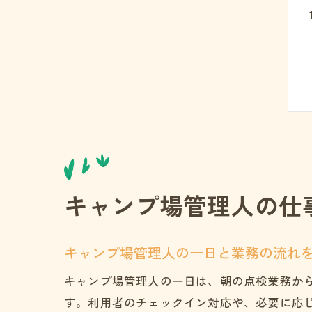
キャンプ場管理人の仕
キャンプ場管理人の一日と業務の流れ
キャンプ場管理人の一日は、朝の点検業務か
す。利用者のチェックイン対応や、必要に応