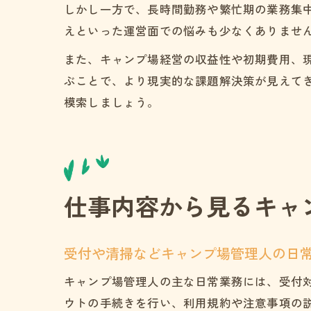
しかし一方で、長時間勤務や繁忙期の業務集
えといった運営面での悩みも少なくありませ
また、キャンプ場経営の収益性や初期費用、
ぶことで、より現実的な課題解決策が見えて
模索しましょう。
仕事内容から見るキャ
受付や清掃などキャンプ場管理人の日
キャンプ場管理人の主な日常業務には、受付
ウトの手続きを行い、利用規約や注意事項の