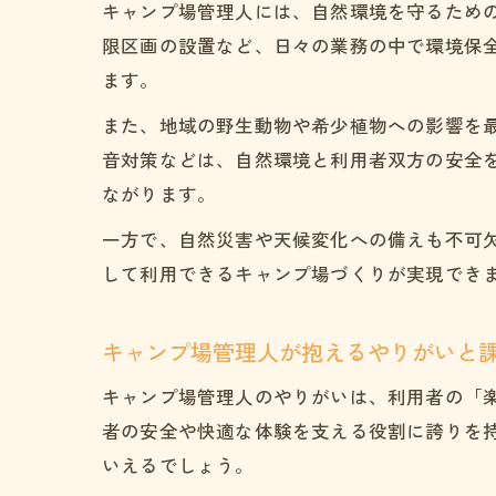
キャンプ場管理人には、自然環境を守るため
限区画の設置など、日々の業務の中で環境保
ます。
また、地域の野生動物や希少植物への影響を
音対策などは、自然環境と利用者双方の安全
ながります。
一方で、自然災害や天候変化への備えも不可
して利用できるキャンプ場づくりが実現でき
キャンプ場管理人が抱えるやりがいと
キャンプ場管理人のやりがいは、利用者の「
者の安全や快適な体験を支える役割に誇りを
いえるでしょう。