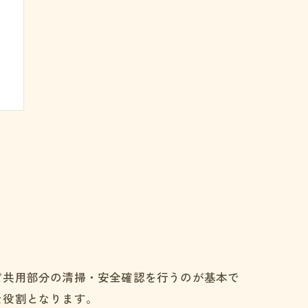
ど共用部分の清掃・安全確認を行うのが基本で
な役割となります。