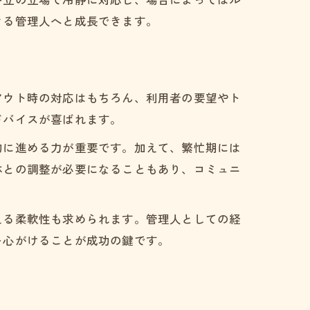
きる管理人へと成長できます。
夫
アウト時の対応はもちろん、利用者の要望やト
ドバイスが喜ばれます。
的に進める力が重要です。加えて、繁忙期には
夫
体との調整が必要になることもあり、コミュニ
える柔軟性も求められます。管理人としての経
を心がけることが成功の鍵です。