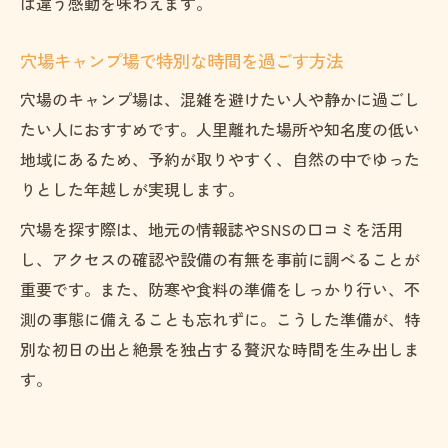
は違う感動を味わえます。
穴場キャンプ場で特別な時間を過ごす方法
穴場のキャンプ場は、混雑を避けたい人や静かに過ごし
たい人におすすめです。人里離れた場所や知名度の低い
地域にあるため、予約が取りやすく、自然の中でゆった
りとした年越しが実現します。
お問い合わせはこちら
穴場を探す際は、地元の情報誌やSNSの口コミを活用
し、アクセスの確認や設備の有無を事前に調べることが
重要です。また、防寒や食料の準備をしっかり行い、不
測の事態に備えることも忘れずに。こうした準備が、特
別な初日の出と絶景を独占する贅沢な時間を生み出しま
す。