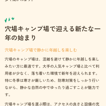
穴場キャンプ場で迎える新たな一
年の始まり
穴場キャンプ場で静かに年越しを楽しむ
穴場のキャンプ場は、混雑を避けて静かに年越しを楽し
みたい方に最適です。大手の人気キャンプ場と比べて利
用者が少なく、落ち着いた環境で新年を迎えられます。
特に冬季は寒さが厳しいため、防寒対策をしっかり行い
ながら、静かな自然の中でゆったり過ごすことが魅力で
す。
穴場キャンプ場を選ぶ際は、アクセスの良さと設備の充