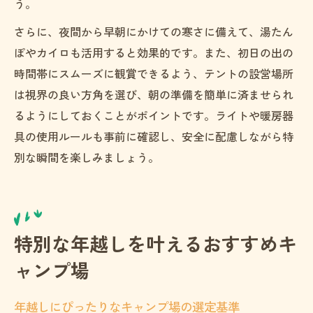
う。
さらに、夜間から早朝にかけての寒さに備えて、湯たん
ぽやカイロも活用すると効果的です。また、初日の出の
時間帯にスムーズに観賞できるよう、テントの設営場所
は視界の良い方角を選び、朝の準備を簡単に済ませられ
るようにしておくことがポイントです。ライトや暖房器
具の使用ルールも事前に確認し、安全に配慮しながら特
別な瞬間を楽しみましょう。
特別な年越しを叶えるおすすめキ
ャンプ場
年越しにぴったりなキャンプ場の選定基準