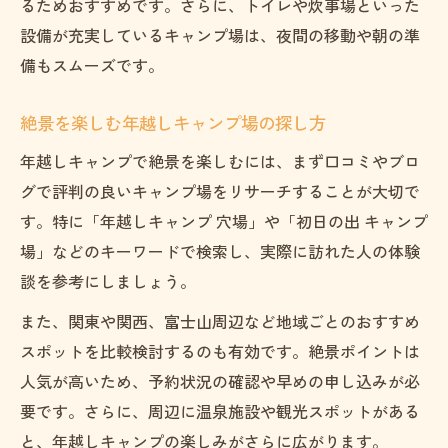
るためおすすめです。さらに、トイレや炊事場といった
設備が充実しているキャンプ場は、夜間の移動や朝の準
備もスムーズです。
絶景を楽しむ年越しキャンプ場の探し方
年越しキャンプで絶景を楽しむには、まず口コミやブロ
グで評判の良いキャンプ場をリサーチすることが大切で
す。特に「年越しキャンプ 穴場」や「初日の出 キャンプ
場」などのキーワードで検索し、実際に訪れた人の体験
談を参考にしましょう。
また、関東や関西、富士山周辺など地域ごとのおすすめ
スポットを比較検討するのも有効です。絶景ポイントは
人気が高いため、予約状況の確認や早めの申し込みが必
要です。さらに、周辺に温泉施設や観光スポットがある
と、年越しキャンプの楽しみがさらに広がります。