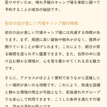
受けやすいため、晴れ予報のキャンプ場を事前に調べて
予約することが成功の秘訣です。
初日の出が美しい穴場キャンプ場の特徴
初日の出が美しい穴場キャンプ場には共通する特徴があ
ります。まず、周囲に高い建物や樹木が少なく、視界が
開けていることが挙げられます。これにより、朝日が昇
る瞬間を遮られずに鑑賞できます。また、自然の中に溶
け込む静かな環境が、心を落ち着かせてくれる点も魅力
です。
さらに、アクセスがほどよく便利でありながら混雑しに
くい場所が多いのも特徴です。これにより、快適な設備
と静かな環境の両立が可能となり、家族連れやグループ
でも安心して利用できます。こうした条件を満たす穴場
は、早めの予約が肝心です。