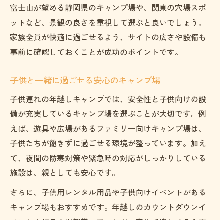
富士山が望める静岡県のキャンプ場や、関東の穴場スポ
ットなど、景観の良さを重視して選ぶと良いでしょう。
家族全員が快適に過ごせるよう、サイトの広さや設備も
事前に確認しておくことが成功のポイントです。
子供と一緒に過ごせる安心のキャンプ場
子供連れの年越しキャンプでは、安全性と子供向けの設
備が充実しているキャンプ場を選ぶことが大切です。例
えば、遊具や広場があるファミリー向けキャンプ場は、
子供たちが飽きずに過ごせる環境が整っています。加え
て、夜間の防寒対策や緊急時の対応がしっかりしている
施設は、親としても安心です。
さらに、子供用レンタル用品や子供向けイベントがある
キャンプ場もおすすめです。年越しのカウントダウンイ