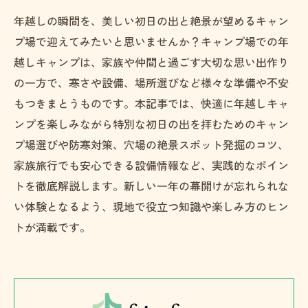
年越しの瞬間を、美しい初日の出と絶景が望めるキャン
プ場で迎えてみたいと思いませんか？キャンプ場での年
越しキャンプは、家族や仲間と過ごす大切な思い出作り
の一方で、寒さや設備、場所選びなど様々な準備や不安
もつきまとうものです。本記事では、快適に年越しキャ
ンプを楽しみながら特別な初日の出を拝むためのキャン
プ場選びや防寒対策、穴場の絶景スポット発掘のコツ、
家族旅行でも安心できる設備情報など、実践的なポイン
トを徹底解説します。新しい一年の幕開けが忘れられな
い体験となるよう、現地で役立つ知識や楽しみ方のヒン
トが満載です。