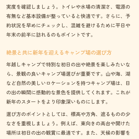
実度を確認しましょう。トイレや水場の清潔さ、電源の
有無など基本設備が整っていると快適です。さらに、予
約状況を早めにチェックし、混雑を避けるために平日や
年末の前半に訪れるのもポイントです。
絶景と共に新年を迎えるキャンプ場の選び方
年越しキャンプで特別な初日の出や絶景を楽しみたいな
ら、景観の良いキャンプ場選びが重要です。山や海、湖
など自然の美しいロケーションを持つキャンプ場は、日
の出の瞬間に感動的な景色を提供してくれます。これが
新年のスタートをより印象深いものにします。
選び方のポイントとしては、標高や方角、遮るものの少
なさを重視しましょう。例えば、東向きの高台や開けた
場所は初日の出の観賞に最適です。また、天候の影響を