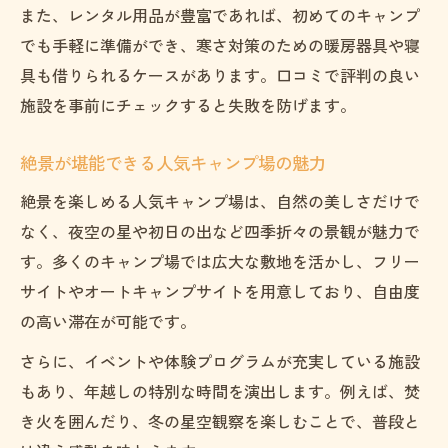
また、レンタル用品が豊富であれば、初めてのキャンプ
でも手軽に準備ができ、寒さ対策のための暖房器具や寝
具も借りられるケースがあります。口コミで評判の良い
施設を事前にチェックすると失敗を防げます。
絶景が堪能できる人気キャンプ場の魅力
絶景を楽しめる人気キャンプ場は、自然の美しさだけで
なく、夜空の星や初日の出など四季折々の景観が魅力で
す。多くのキャンプ場では広大な敷地を活かし、フリー
サイトやオートキャンプサイトを用意しており、自由度
の高い滞在が可能です。
さらに、イベントや体験プログラムが充実している施設
もあり、年越しの特別な時間を演出します。例えば、焚
き火を囲んだり、冬の星空観察を楽しむことで、普段と