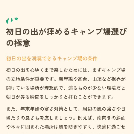
初日の出が拝めるキャンプ場選び
の極意
初日の出を満喫できるキャンプ場の条件
初日の出を心ゆくまで楽しむためには、まずキャンプ場
の立地条件が重要です。海岸線や高台、山頂など視界が
開けている場所が理想的で、遮るものが少ない環境だと
朝日が昇る瞬間をしっかりと拝むことができます。
また、年末年始の寒さ対策として、周辺の風の強さや日
当たりの良さも考慮しましょう。例えば、南向きの斜面
や木々に囲まれた場所は風を防ぎやすく、快適に過ごせ