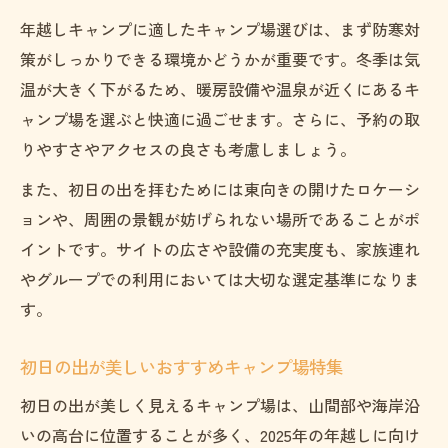
年越しキャンプに適したキャンプ場選びは、まず防寒対
策がしっかりできる環境かどうかが重要です。冬季は気
温が大きく下がるため、暖房設備や温泉が近くにあるキ
ャンプ場を選ぶと快適に過ごせます。さらに、予約の取
りやすさやアクセスの良さも考慮しましょう。
また、初日の出を拝むためには東向きの開けたロケーシ
ョンや、周囲の景観が妨げられない場所であることがポ
イントです。サイトの広さや設備の充実度も、家族連れ
やグループでの利用においては大切な選定基準になりま
す。
初日の出が美しいおすすめキャンプ場特集
初日の出が美しく見えるキャンプ場は、山間部や海岸沿
いの高台に位置することが多く、2025年の年越しに向け