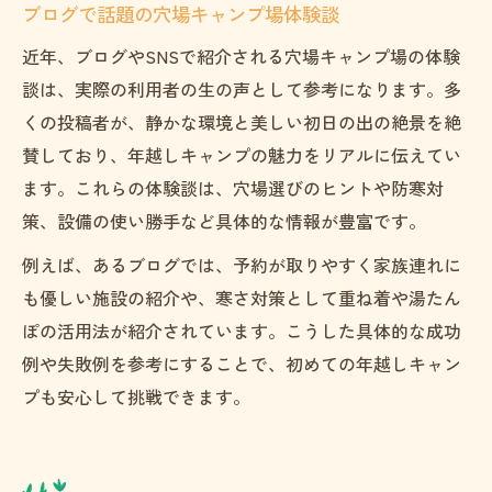
ブログで話題の穴場キャンプ場体験談
近年、ブログやSNSで紹介される穴場キャンプ場の体験
談は、実際の利用者の生の声として参考になります。多
くの投稿者が、静かな環境と美しい初日の出の絶景を絶
賛しており、年越しキャンプの魅力をリアルに伝えてい
ます。これらの体験談は、穴場選びのヒントや防寒対
策、設備の使い勝手など具体的な情報が豊富です。
例えば、あるブログでは、予約が取りやすく家族連れに
も優しい施設の紹介や、寒さ対策として重ね着や湯たん
ぽの活用法が紹介されています。こうした具体的な成功
例や失敗例を参考にすることで、初めての年越しキャン
プも安心して挑戦できます。