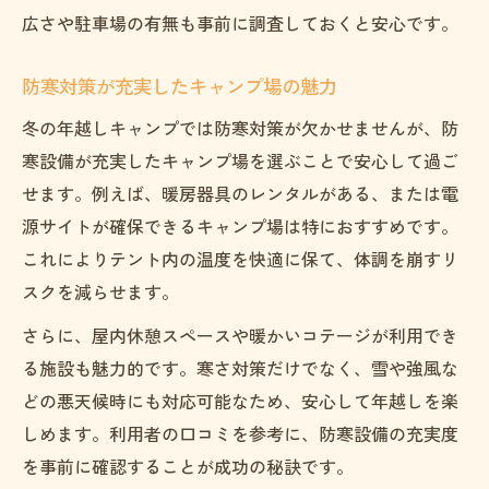
広さや駐車場の有無も事前に調査しておくと安心です。
防寒対策が充実したキャンプ場の魅力
冬の年越しキャンプでは防寒対策が欠かせませんが、防
寒設備が充実したキャンプ場を選ぶことで安心して過ご
せます。例えば、暖房器具のレンタルがある、または電
源サイトが確保できるキャンプ場は特におすすめです。
これによりテント内の温度を快適に保て、体調を崩すリ
スクを減らせます。
さらに、屋内休憩スペースや暖かいコテージが利用でき
る施設も魅力的です。寒さ対策だけでなく、雪や強風な
どの悪天候時にも対応可能なため、安心して年越しを楽
しめます。利用者の口コミを参考に、防寒設備の充実度
を事前に確認することが成功の秘訣です。