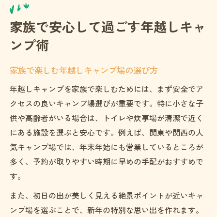
家族で安心して過ごす年越しキャ
ンプ術
家族で楽しむ年越しキャンプ場の選び方
年越しキャンプを家族で楽しむためには、まず安全でア
クセスの良いキャンプ場選びが重要です。特に小さな子
供や高齢者がいる場合は、トイレや炊事場が清潔で近く
にある施設を選ぶと安心です。例えば、関東や関西の人
気キャンプ場では、年末年始にも営業しているところが
多く、予約が取りやすい時期に早めの手配がおすすめで
す。
また、初日の出が美しく見える絶景ポイントが近いキャ
ンプ場を選ぶことで、新年の特別な思い出を作れます。